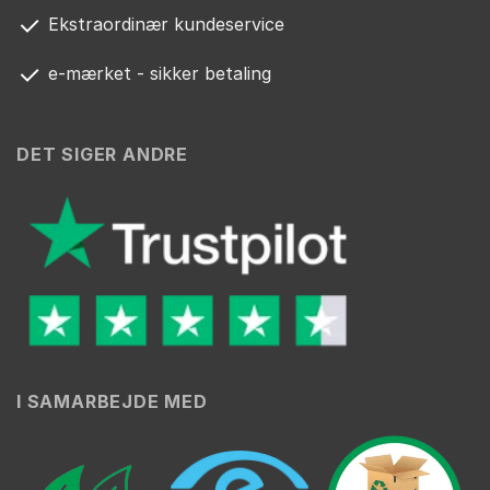
Ekstraordinær kundeservice
e-mærket - sikker betaling
DET SIGER ANDRE
I SAMARBEJDE MED