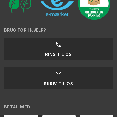
BRUG FOR HJÆLP?
RING TIL OS
SKRIV TIL OS
BETAL MED