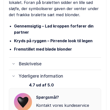
lokalet. Foran på braletten sidder en lille sød
sløjfe, der symboliserer gaven der venter under
det frække bralette sæt med blonder.
Gennemsigtig – Lad kroppen forfører din
partner
Kryds på ryggen – Pirrende look til legen
Fremstillet med bløde blonder
Beskrivelse
Yderligere information
4.7 ud af 5.0
Spørgsmål?
Kontakt vores kundeservice