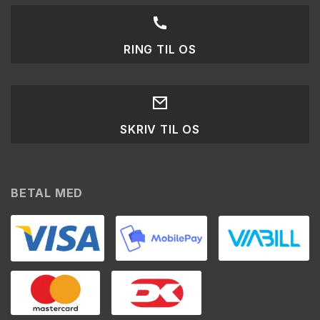
RING TIL OS
SKRIV TIL OS
BETAL MED