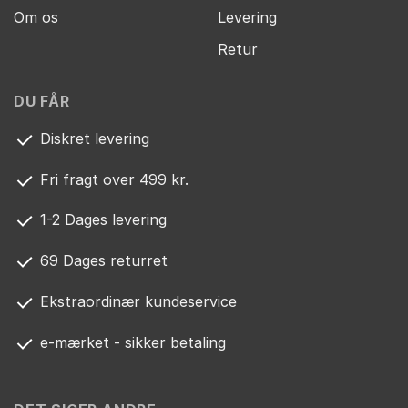
Om os
Levering
Retur
DU FÅR
Diskret levering
Fri fragt over 499 kr.
1-2 Dages levering
69 Dages returret
Ekstraordinær kundeservice
e-mærket - sikker betaling