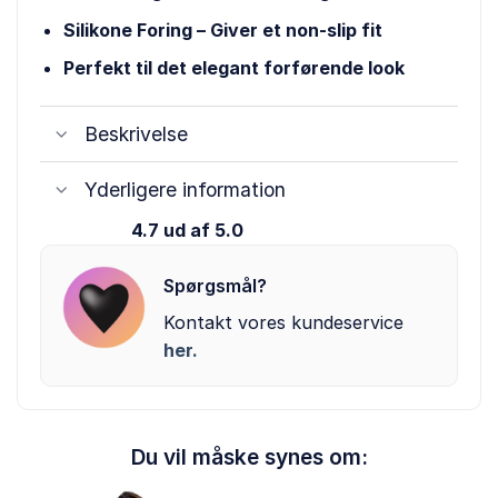
Silikone Foring – Giver et non-slip fit
Perfekt til det elegant forførende look
Beskrivelse
Yderligere information
4.7 ud af 5.0
Spørgsmål?
Kontakt vores kundeservice
her.
Du vil måske synes om: