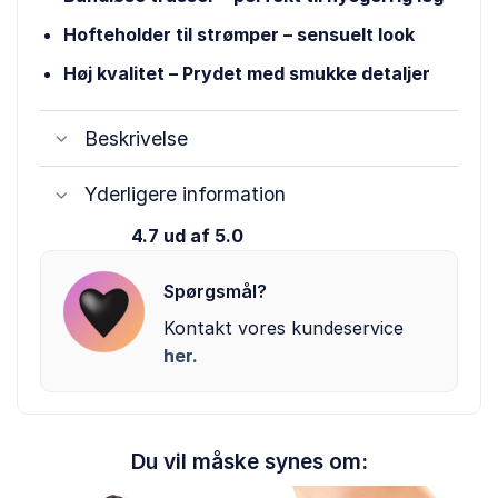
Hofteholder til strømper – sensuelt look
Høj kvalitet – Prydet med smukke detaljer
Beskrivelse
Yderligere information
4.7 ud af 5.0
Spørgsmål?
Kontakt vores kundeservice
her.
Du vil måske synes om: