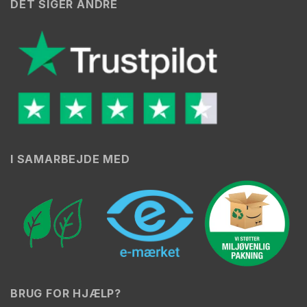
DET SIGER ANDRE
I SAMARBEJDE MED
BRUG FOR HJÆLP?