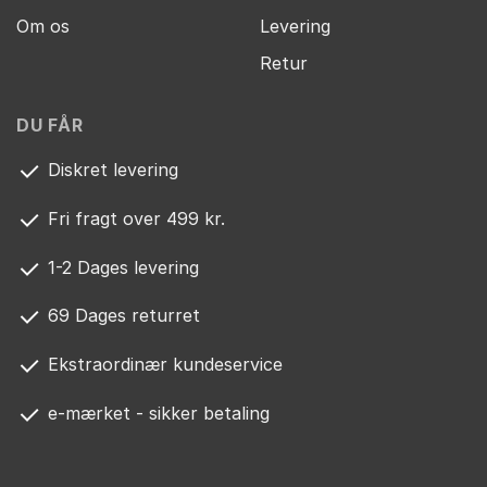
Om os
Levering
Retur
DU FÅR
Diskret levering
Fri fragt over 499 kr.
1-2 Dages levering
69 Dages returret
Ekstraordinær kundeservice
e-mærket - sikker betaling