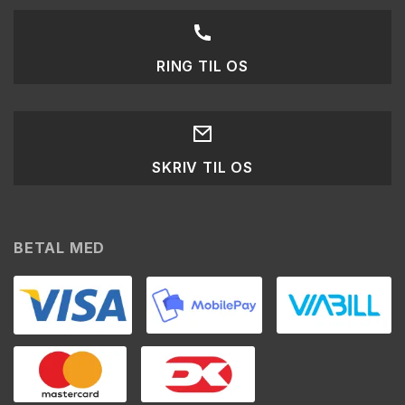
RING TIL OS
SKRIV TIL OS
BETAL MED