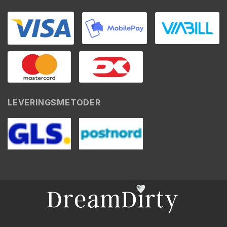
LEVERINGSMETODER