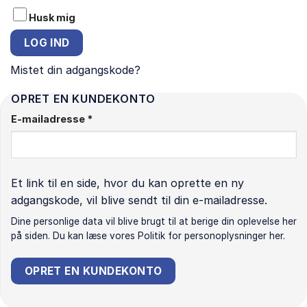
Husk mig
LOG IND
Mistet din adgangskode?
OPRET EN KUNDEKONTO
E-mailadresse
*
Et link til en side, hvor du kan oprette en ny
adgangskode, vil blive sendt til din e-mailadresse.
Dine personlige data vil blive brugt til at berige din oplevelse her
på siden. Du kan læse vores
Politik for personoplysninger
her.
OPRET EN KUNDEKONTO