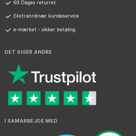
69 Dages returret
Ekstraordinær kundeservice
e-mærket - sikker betaling
DET SIGER ANDRE
I SAMARBEJDE MED