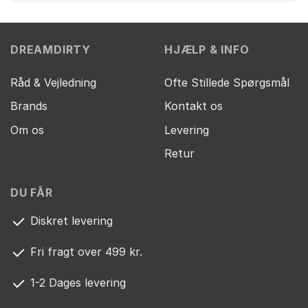
DREAMDIRTY
HJÆLP & INFO
Råd & Vejledning
Ofte Stillede Spørgsmål
Brands
Kontakt os
Om os
Levering
Retur
DU FÅR
Diskret levering
Fri fragt over 499 kr.
1-2 Dages levering