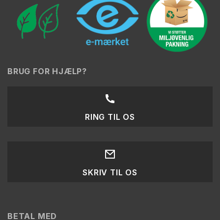
BRUG FOR HJÆLP?
RING TIL OS
SKRIV TIL OS
BETAL MED