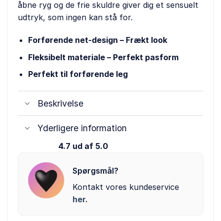
åbne ryg og de frie skuldre giver dig et sensuelt
udtryk, som ingen kan stå for.
Forførende net-design – Frækt look
Fleksibelt materiale – Perfekt pasform
Perfekt til forførende leg
Beskrivelse
Yderligere information
4.7 ud af 5.0
Spørgsmål?
Kontakt vores kundeservice
her.