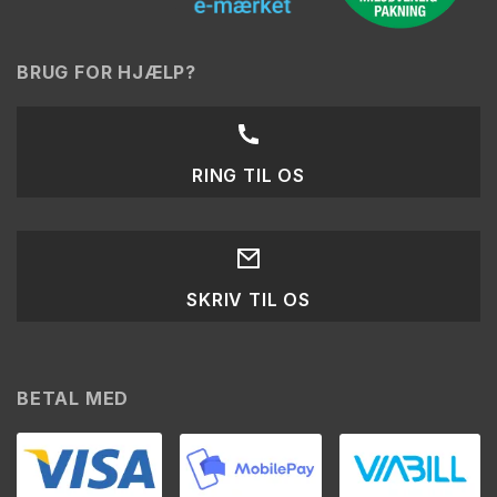
BRUG FOR HJÆLP?
RING TIL OS
SKRIV TIL OS
BETAL MED