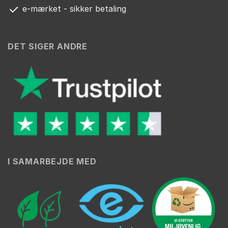
e-mærket - sikker betaling
DET SIGER ANDRE
I SAMARBEJDE MED