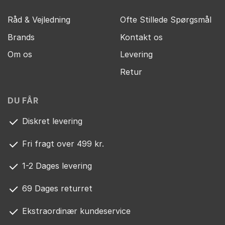
Råd & Vejledning
Ofte Stillede Spørgsmål
Brands
Kontakt os
Om os
Levering
Retur
DU FÅR
Diskret levering
Fri fragt over 499 kr.
1-2 Dages levering
69 Dages returret
Ekstraordinær kundeservice