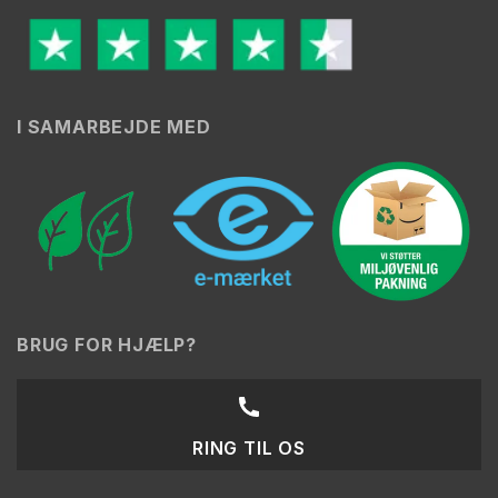
I SAMARBEJDE MED
BRUG FOR HJÆLP?
RING TIL OS