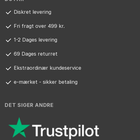
Diskret levering
Fri fragt over 499 kr.
1-2 Dages levering
69 Dages returret
Ekstraordinær kundeservice
e-mærket - sikker betaling
DET SIGER ANDRE