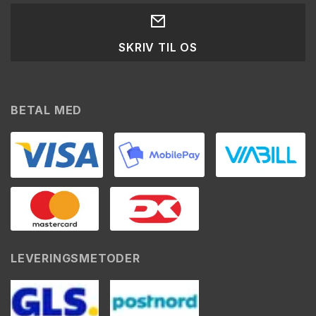
SKRIV TIL OS
BETAL MED
LEVERINGSMETODER