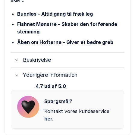
Bundløs – Altid gang til fræk leg
Fishnet Mønstre – Skaber den forførende
stemning
Åben om Hofterne – Giver et bedre greb
Beskrivelse
Yderligere information
4.7 ud af 5.0
Spørgsmål?
Kontakt vores kundeservice
her.