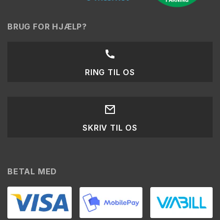
BRUG FOR HJÆLP?
RING TIL OS
SKRIV TIL OS
BETAL MED