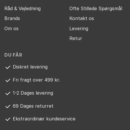
Råd & Vejledning
Ofte Stillede Spørgsmål
Brands
Kontakt os
Om os
Levering
Retur
DU FÅR
Diskret levering
Fri fragt over 499 kr.
1-2 Dages levering
69 Dages returret
Ekstraordinær kundeservice