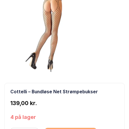
Cottelli – Bundløse Net Strømpebukser
139,00
kr.
4 på lager