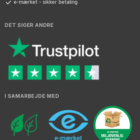
e-mærket - sikker betaling
DET SIGER ANDRE
I SAMARBEJDE MED