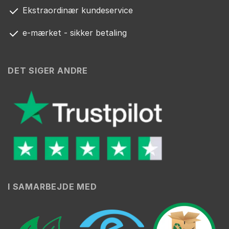
Ekstraordinær kundeservice
e-mærket - sikker betaling
DET SIGER ANDRE
I SAMARBEJDE MED