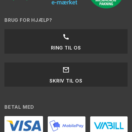
BRUG FOR HJÆLP?
RING TIL OS
SKRIV TIL OS
BETAL MED