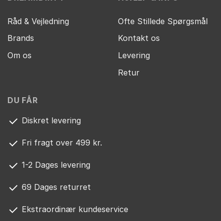
Råd & Vejledning
Ofte Stillede Spørgsmål
Brands
Kontakt os
Om os
Levering
Retur
DU FÅR
Diskret levering
Fri fragt over 499 kr.
1-2 Dages levering
69 Dages returret
Ekstraordinær kundeservice