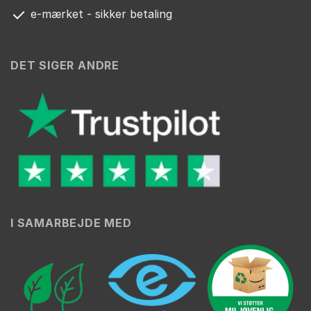
e-mærket - sikker betaling
DET SIGER ANDRE
I SAMARBEJDE MED