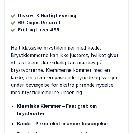
Diskret & Hurtig Levering
69 Dages Returret
Fri fragt over 499,-
Helt klassiske brystklemmer med kæde.
Brystklemmerne kan ikke justeret, hvilket givet
et fast klem, der virkelig kan mærkes på
brystvorterne. Klemmerne kommer med en
kæde, der giver en passende tyngde og svinger
under bevægelse for ekstra pirrende nydelse
med brystklemmerne under leg.
Klassiske Klemmer – Fast greb om
brystvorten
Kæde – Pirrer ekstra under bevægelse