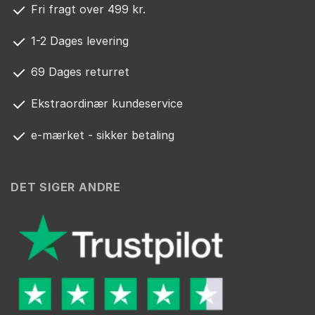
Fri fragt over 499 kr.
1-2 Dages levering
69 Dages returret
Ekstraordinær kundeservice
e-mærket - sikker betaling
DET SIGER ANDRE