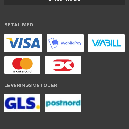
BETAL MED
LEVERINGSMETODER