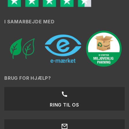
I SAMARBEJDE MED
BRUG FOR HJÆLP?
RING TIL OS