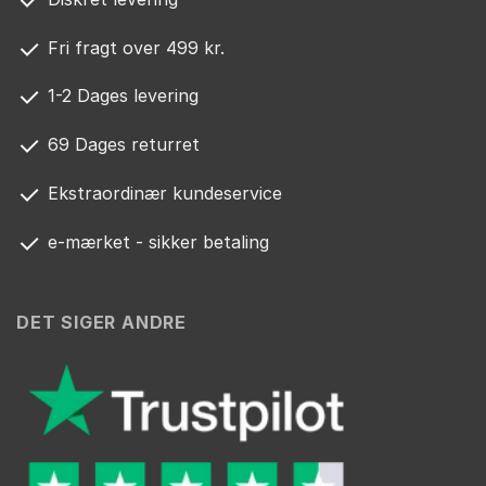
Fri fragt over 499 kr.
1-2 Dages levering
69 Dages returret
Ekstraordinær kundeservice
e-mærket - sikker betaling
DET SIGER ANDRE