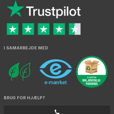
I SAMARBEJDE MED
BRUG FOR HJÆLP?