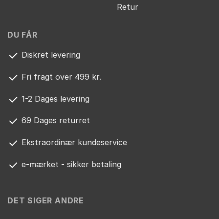
Retur
DU FÅR
Diskret levering
Fri fragt over 499 kr.
1-2 Dages levering
69 Dages returret
Ekstraordinær kundeservice
e-mærket - sikker betaling
DET SIGER ANDRE