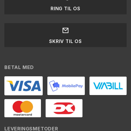
RING TIL OS
SKRIV TIL OS
BETAL MED
LEVERINGSMETODER