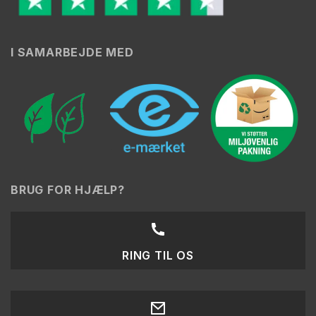
I SAMARBEJDE MED
BRUG FOR HJÆLP?
RING TIL OS