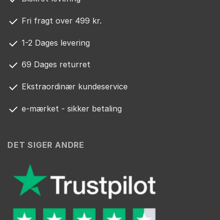
Fri fragt over 499 kr.
1-2 Dages levering
69 Dages returret
Ekstraordinær kundeservice
e-mærket - sikker betaling
DET SIGER ANDRE