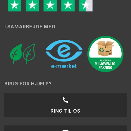
I SAMARBEJDE MED
BRUG FOR HJÆLP?
RING TIL OS