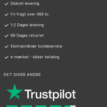
Diskret levering
Fri fragt over 499 kr.
1-2 Dages levering
69 Dages returret
Ekstraordinær kundeservice
e-mærket - sikker betaling
DET SIGER ANDRE