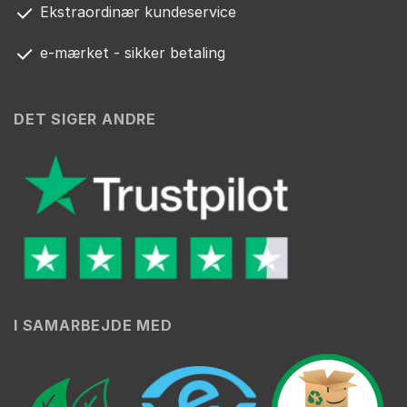
Ekstraordinær kundeservice
e-mærket - sikker betaling
DET SIGER ANDRE
I SAMARBEJDE MED