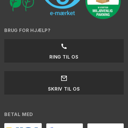
BRUG FOR HJÆLP?
RING TIL OS
SKRIV TIL OS
BETAL MED