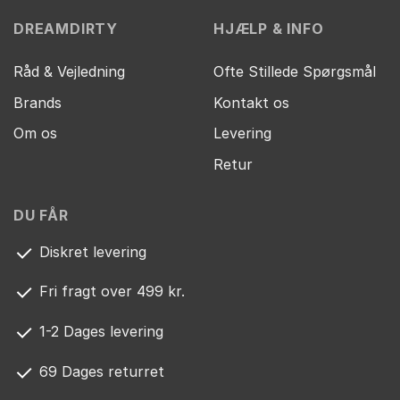
DREAMDIRTY
HJÆLP & INFO
Råd & Vejledning
Ofte Stillede Spørgsmål
Brands
Kontakt os
Om os
Levering
Retur
DU FÅR
Diskret levering
Fri fragt over 499 kr.
1-2 Dages levering
69 Dages returret