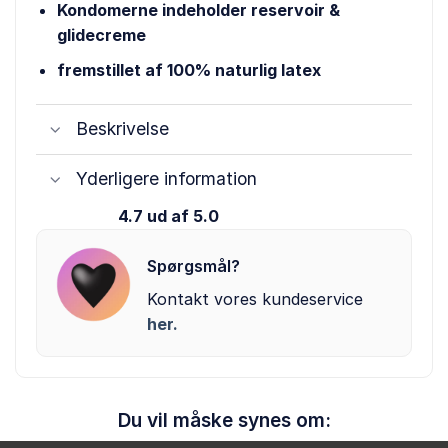
Kondomerne indeholder reservoir &
glidecreme
fremstillet af 100% naturlig latex
Beskrivelse
Yderligere information
4.7 ud af 5.0
Spørgsmål?
Kontakt vores kundeservice
her.
Du vil måske synes om: