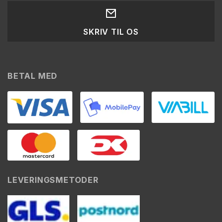
SKRIV TIL OS
BETAL MED
LEVERINGSMETODER