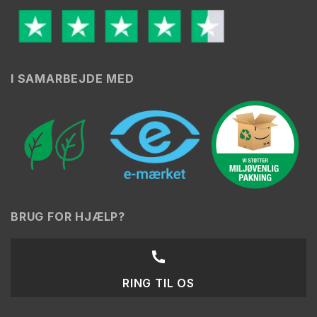
I SAMARBEJDE MED
BRUG FOR HJÆLP?
RING TIL OS