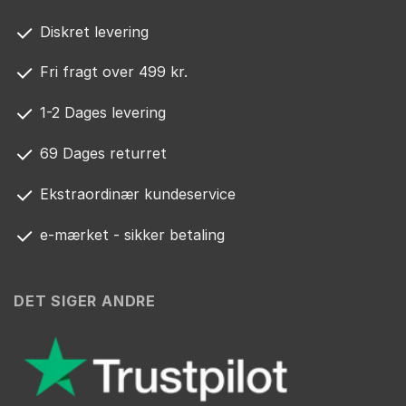
Diskret levering
Fri fragt over 499 kr.
1-2 Dages levering
69 Dages returret
Ekstraordinær kundeservice
e-mærket - sikker betaling
DET SIGER ANDRE