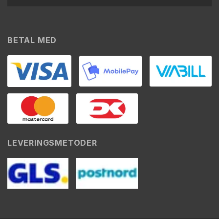
BETAL MED
LEVERINGSMETODER