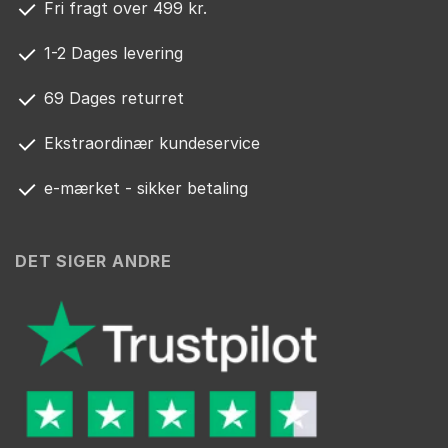
Fri fragt over 499 kr.
1-2 Dages levering
69 Dages returret
Ekstraordinær kundeservice
e-mærket - sikker betaling
DET SIGER ANDRE