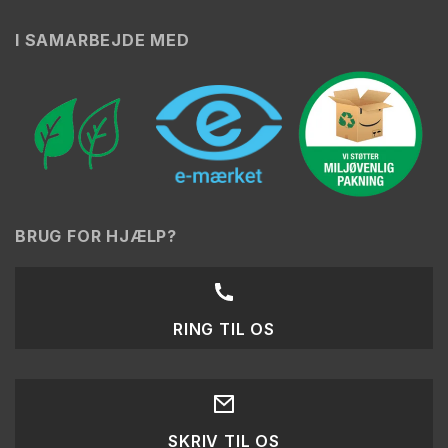
I SAMARBEJDE MED
BRUG FOR HJÆLP?
RING TIL OS
SKRIV TIL OS